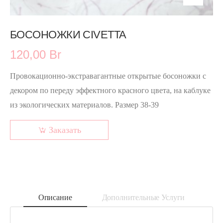
БОСОНОЖКИ CIVETTA
120,00 Br
Провокационно-экстравагантные открытые босоножки с
декором по переду эффектного красного цвета, на каблуке
из экологических материалов. Размер 38-39
Заказать
Описание
Дополнительные Услуги