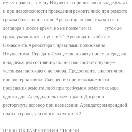
имеет право на замену Имущества при выявленных дефектах
и при невозможности проведения ремонта либо при ремонте
сроком более одного дня. Арендатор вправе отказаться от
договора в любое время, но не позже чем за _____суток до
срока, указанного в пункте 3.1 Арендодатель обязан:
Ознакомить Арендатора с правилами пользования
Имуществом. Передать Имущество по акту приема-передачи
в надлежащем состоянии, полностью соответствующем
условиям настоящего договора. Предоставить аналогичное
или альтернативное Имущество при невозможности
проведения ремонта либо при требуемом ремонте свыше
одного дня. Арендодатель имеет право: Досрочно
расторгнуть договор при невнесении Арендатором арендной
платы в сроки, указанные в пункте 3.2
ПОРЯДОК РАЗРЕШЕНИЯ СПОРОВ.