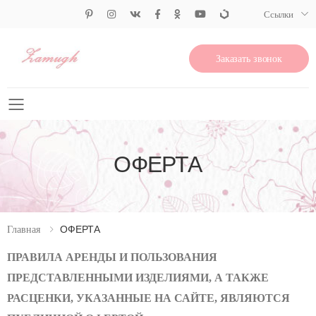
Ссылки
Заказать звонок
Свернуть меню
ОФЕРТА
ОФЕРТА
Главная
ПРАВИЛА АРЕНДЫ И ПОЛЬЗОВАНИЯ
ПРЕДСТАВЛЕННЫМИ ИЗДЕЛИЯМИ, А ТАКЖЕ
РАСЦЕНКИ, УКАЗАННЫЕ НА САЙТЕ, ЯВЛЯЮТСЯ