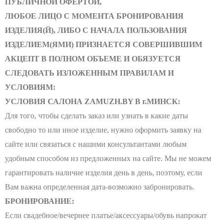
ПУБЛИЧНОЙ ОФЕРТОЙ,
ЛЮБОЕ ЛИЦО С МОМЕНТА БРОНИРОВАНИЯ
ИЗДЕЛИЯ(Й), ЛИБО С НАЧАЛА ПОЛЬЗОВАНИЯ
ИЗДЕЛИЕМ(ЯМИ) ПРИЗНАЕТСЯ СОВЕРШИВШИМ
АКЦЕПТ В ПОЛНОМ ОБЪЕМЕ И ОБЯЗУЕТСЯ
СЛЕДОВАТЬ ИЗЛОЖЕННЫМ ПРАВИЛАМ И
УСЛОВИЯМ:
УСЛОВИЯ САЛОНА ZAMUZH.BY В г.МИНСК:
Для того, чтобы сделать заказ или узнать в какие даты
свободно то или иное изделие, нужно оформить заявку на
сайте или связаться с нашими консультантами любым
удобным способом из предложенных на сайте. Мы не можем
гарантировать наличие изделия день в день, поэтому, если
Вам важна определенная дата-возможно забронировать.
БРОНИРОВАНИЕ:
Если свадебное/вечернее платье/аксессуары/обувь напрокат