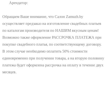
Арендатор:
Обращаем Ваше внимание, что Салон Zamuzh.by
осуществляет предзаказ на изготовление свадебных платьев
по каталогам производителя по НАШИМ вкусным ценам!
Возможно также оформление РАССРОЧКА ПЛАТЕЖА при
покупке свадебного платья, по соответствующему договору.
В этом случае необходимо оплатить 50% стоимости
единовременно при получении товара, а на вторую половину
платежа будет оформлена рассрочка на оплату в течение двух
месяцев.