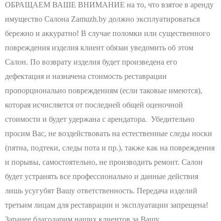
ОБРАЩАЕМ ВАШЕ ВНИМАНИЕ на то, что взятое в аренду
имущество Салона Zamuzh.by должно эксплуатироваться
бережно и аккуратно! В случае поломки или существенного
повреждения изделия клиент обязан уведомить об этом
Салон. По возврату изделия будет произведена его
дефектация и назначена стоимость реставрации
пропорционально повреждениям (если таковые имеются),
которая исчисляется от последней общей оценочной
стоимости и будет удержана с арендатора. Убедительно
просим Вас, не воздействовать на естественные следы носки
(пятна, подтеки, следы пота и пр.), также как на повреждения
и порывы, самостоятельно, не производить ремонт. Салон
будет устранять все профессионально и данные действия
лишь усугубят Вашу ответственность. Передача изделий
третьим лицам для реставрации и эксплуатации запрещена!
Заранее благодарим наших клиентов за Вашу