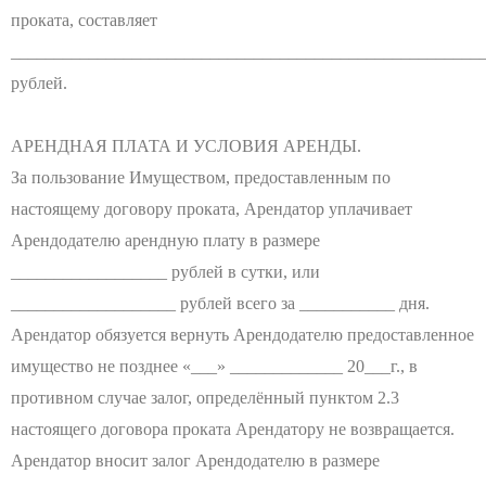
проката, составляет
______________________________________________________
рублей.
АРЕНДНАЯ ПЛАТА И УСЛОВИЯ АРЕНДЫ.
За пользование Имуществом, предоставленным по
настоящему договору проката, Арендатор уплачивает
Арендодателю арендную плату в размере
__________________ рублей в сутки, или
___________________ рублей всего за ___________ дня.
Арендатор обязуется вернуть Арендодателю предоставленное
имущество не позднее «___» _____________ 20___г., в
противном случае залог, определённый пунктом 2.3
настоящего договора проката Арендатору не возвращается.
Арендатор вносит залог Арендодателю в размере