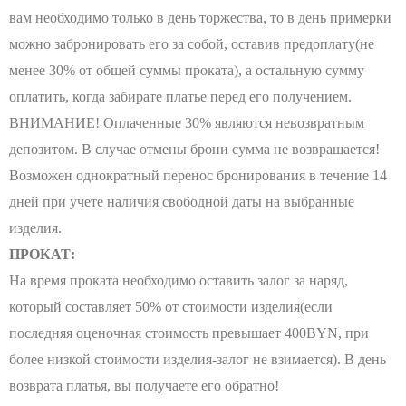
вам необходимо только в день торжества, то в день примерки
можно забронировать его за собой, оставив предоплату(не
менее 30% от общей суммы проката), а остальную сумму
оплатить, когда забирате платье перед его получением.
ВНИМАНИЕ! Оплаченные 30% являются невозвратным
депозитом. В случае отмены брони сумма не возвращается!
Возможен однократный перенос бронирования в течение 14
дней при учете наличия свободной даты на выбранные
изделия.
ПРОКАТ:
На время проката необходимо оставить залог за наряд,
который составляет 50% от стоимости изделия(если
последняя оценочная стоимость превышает 400BYN, при
более низкой стоимости изделия-залог не взимается). В день
возврата платья, вы получаете его обратно!