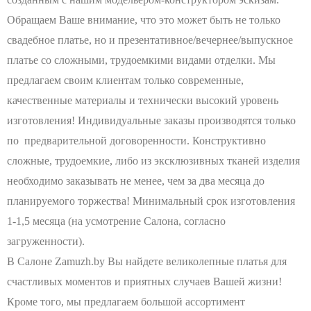
Обращаем Ваше внимание, что это может быть не только
свадебное платье, но и презентативное/вечернее/выпускное
платье со сложными, трудоемкими видами отделки. Мы
предлагаем своим клиентам только современные,
качественные материалы и технически высокий уровень
изготовления! Индивидуальные заказы производятся только
по предварительной договоренности. Конструктивно
сложные, трудоемкие, либо из эксклюзивных тканей изделия
необходимо заказывать не менее, чем за два месяца до
планируемого торжества! Минимальный срок изготовления
1-1,5 месяца (на усмотрение Салона, согласно
загруженности).
В Салоне Zamuzh.by Вы найдете великолепные платья для
счастливых моментов и приятных случаев Вашей жизни!
Кроме того, мы предлагаем большой ассортимент