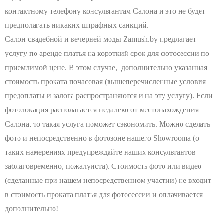
контактному телефону консультантам Салона и это не будет
предполагать никаких штрафных санкций.
Салон свадебной и вечерней моды Zamush.by предлагает
услугу по аренде платья на короткий срок для фотосессии по
приемлимой цене. В этом случае, дополнительно указанная
стоимость проката почасовая (вышеперечисленные условия
предоплаты и залога распространяются и на эту услугу). Если
фотолокация располагается недалеко от местонахождения
Салона, то такая услуга поможет сэкономить. Можно сделать
фото и непосредственно в фотозоне нашего Showroomа (о
таких намерениях предупреждайте наших консультантов
заблаговременно, пожалуйста). Стоимость фото или видео
(сделанные при нашем непосредственном участии) не входит
в стоимость проката платья для фотосессии и оплачивается
дополнительно!