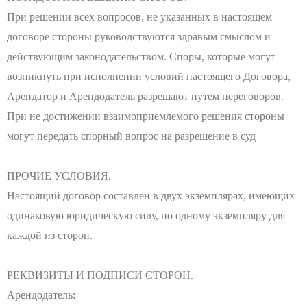
При решении всех вопросов, не указанных в настоящем
договоре стороны руководствуются здравым смыслом и
действующим законодательством. Споры, которые могут
возникнуть при исполнении условий настоящего Договора,
Арендатор и Арендодатель разрешают путем переговоров.
При не достижении взаимоприемлемого решения стороны
могут передать спорный вопрос на разрешение в суд
ПРОЧИЕ УСЛОВИЯ.
Настоящий договор составлен в двух экземплярах, имеющих
одинаковую юридическую силу, по одному экземпляру для
каждой из сторон.
РЕКВИЗИТЫ И ПОДПИСИ СТОРОН.
Арендодатель: