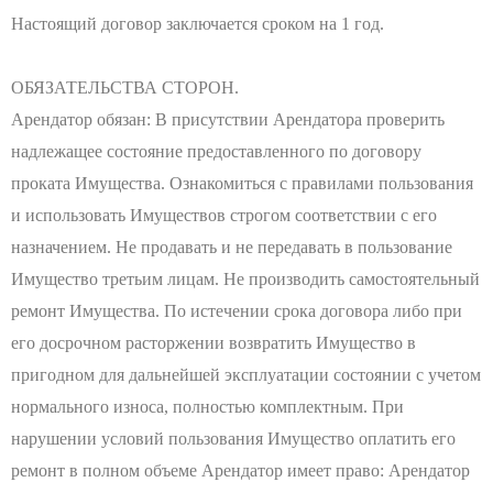
Настоящий договор заключается сроком на 1 год.
ОБЯЗАТЕЛЬСТВА СТОРОН.
Арендатор обязан: В присутствии Арендатора проверить
надлежащее состояние предоставленного по договору
проката Имущества. Ознакомиться с правилами пользования
и использовать Имуществов строгом соответствии с его
назначением. Не продавать и не передавать в пользование
Имущество третьим лицам. Не производить самостоятельный
ремонт Имущества. По истечении срока договора либо при
его досрочном расторжении возвратить Имущество в
пригодном для дальнейшей эксплуатации состоянии с учетом
нормального износа, полностью комплектным. При
нарушении условий пользования Имущество оплатить его
ремонт в полном объеме Арендатор имеет право: Арендатор