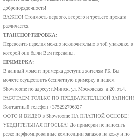
добропорядочность!
ВАЖНО! Стоимость первого, второго и третьего проката
различается.
ТРАНСПОРТИРОВКА:
Перевозить изделия можно исключительно в той упаковке, в
которой они были Вам переданы.
ПРИМЕРКА:
В данный момент примерка доступна жителям РБ. Вы
можете осуществить бесплатную примерку в нашем
Showroomе по адресу: г.Минск, ул. Московская, д.20, эт.4.
РАБОТАЕМ ТОЛЬКО ПО ПРЕДВАРИТЕЛЬНОЙ ЗАПИСИ!
Контактный телефон +375292706827
ФОТО И ВИДЕО в Showroomе НА ПЛАТНОЙ ОСНОВЕ!
УБЕДИТЕЛЬНАЯ ПРОСЬБА! До примерки не наносить
резко парфюмированные композиции запахов на кожу и по