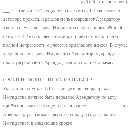
________________________________ рублей, что составляет
___ % стоимости Имущества, согласно п. 1.2 настоящего
договора проката. Арендодатель возвращает Арендатору
залог, в случае возврата Имущества в срок, определённый
пунктом 2.2 настоящего договора проката и в состоянии
полной исправности с учетом нормального износа. В случае
досрочного возврата Имущества Арендатором, арендная
плата удерживается Арендодателем в полном объёме.
СРОКИ ИСПОЛНЕНИЯ ОБЯЗАТЕЛЬСТВ.
Указанное в пункте 1.1 настоящего договора проката
Имущество должно быть передано Арендатору по акту
приёма-передачи Имущества не позднее ______________года.
Арендатор уплачивает арендную плату за пользование
Имуществом в следующие сроки:
_______________________________________________________