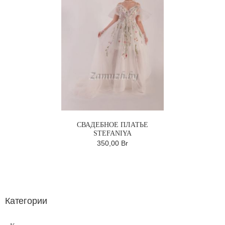
СВАДЕБНОЕ ПЛАТЬЕ
STEFANIYA
350,00 Br
Категории