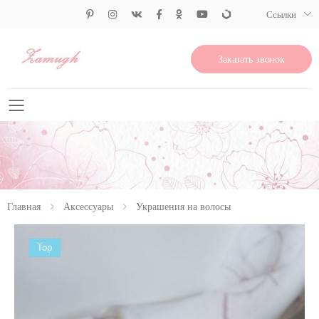
Ссылки
Заказать звонок
Свернуть меню
Главная
Аксессуары
Украшения на волосы
Top