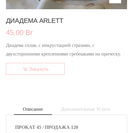
ДИАДЕМА ARLETT
45,00 Br
Диадема сплав, с инкрустацией стразами, с
двухсторонними креплениями гребешками на прическу.
Заказать
Описание
Дополнительные Услуги
ПРОКАТ 45 / ПРОДАЖА 120