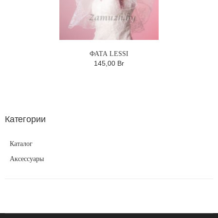
ФАТА LESSI
145,00 Br
Категории
Каталог
Аксессуары