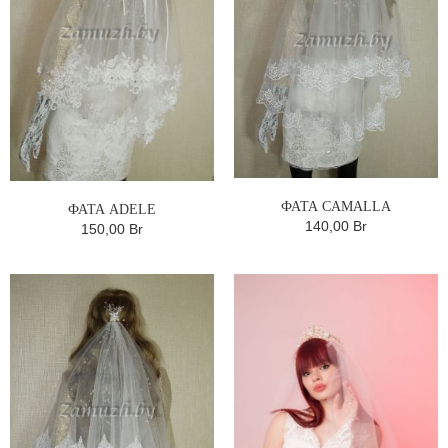
ФАТА CAMALLA
ФАТА ADELE
140,00 Br
150,00 Br