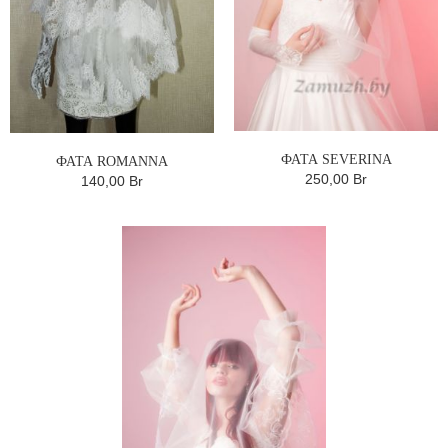
ФАТА SEVERINA
ФАТА ROMANNA
250,00 Br
140,00 Br