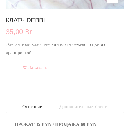
КЛАТЧ DEBBI
35,00 Br
Элегантный классический клатч бежевого цвета с
драпировкой.
Заказать
Описание
Дополнительные Услуги
ПРОКАТ 35 BYN / ПРОДАЖА 60 BYN