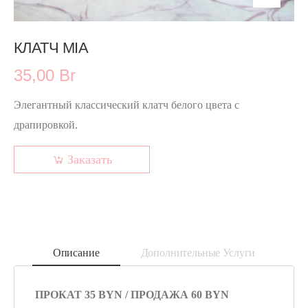
КЛАТЧ MIA
35,00 Br
Элегантный классический клатч белого цвета с
драпировкой.
Заказать
Описание
Дополнительные Услуги
ПРОКАТ 35 BYN / ПРОДАЖА 60 BYN