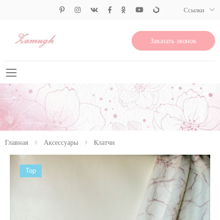
Ссылки
Заказать звонок
Свернуть меню
Главная
Аксессуары
Клатчи
Top