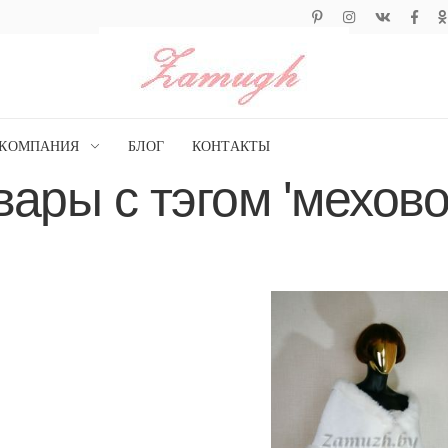
КОМПАНИЯ
БЛОГ
КОНТАКТЫ
вары с тэгом 'мехово