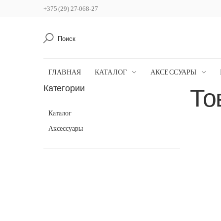
+375 (29) 27-068-27
Поиск
ГЛАВНАЯ
КАТАЛОГ
АКСЕССУАРЫ
Категории
То
Каталог
Аксессуары