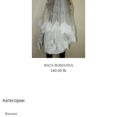
ФАТА ROMANNA
140,00 Br
Категории
Каталог