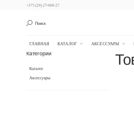
+375 (29) 27-068-27
Поиск
ГЛАВНАЯ
КАТАЛОГ
АКСЕССУАРЫ
Категории
То
Каталог
Аксессуары