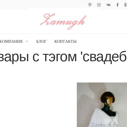
КОМПАНИЯ
БЛОГ
КОНТАКТЫ
вары с тэгом 'свадеб