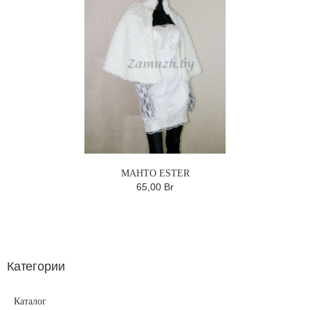
МАНТО ESTER
65,00 Br
Категории
Каталог