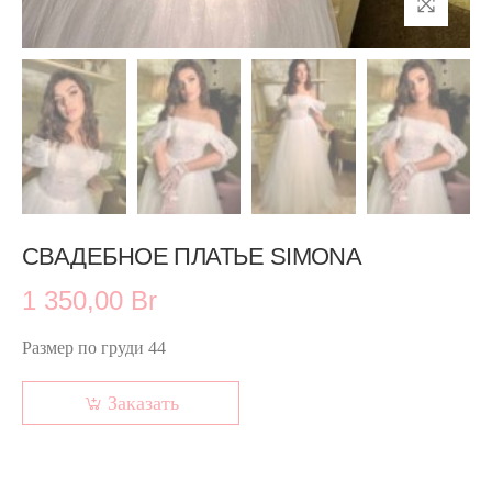
СВАДЕБНОЕ ПЛАТЬЕ SIMONA
1 350,00 Br
Размер по груди 44
Заказать