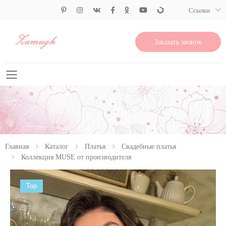
Ссылки
Заказать звонок
Свернуть меню
Главная
Каталог
Платья
Свадебные платья
Коллекция MUSE от производителя
Top