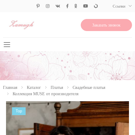
Ссылки
Заказать звонок
Свернуть меню
Главная
Каталог
Платья
Свадебные платья
Коллекция MUSE от производителя
Top