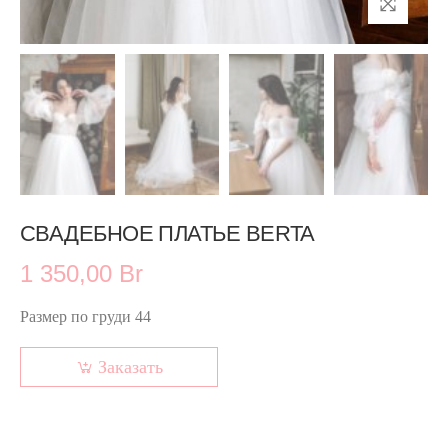
СВАДЕБНОЕ ПЛАТЬЕ BERTA
1 350,00 Br
Размер по груди 44
Заказать