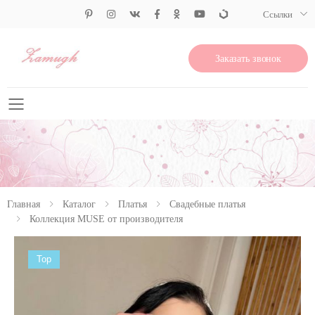
Ссылки
Заказать звонок
Свернуть меню
Главная
Каталог
Платья
Свадебные платья
Коллекция MUSE от производителя
Top