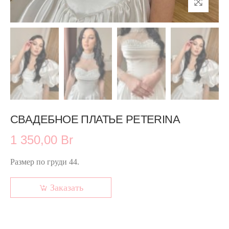
СВАДЕБНОЕ ПЛАТЬЕ PETERINA
1 350,00 Br
Размер по груди 44.
Заказать