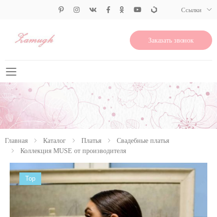
Ссылки
Заказать звонок
Свернуть меню
Главная
Каталог
Платья
Свадебные платья
Коллекция MUSE от производителя
Top