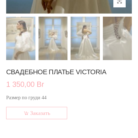
СВАДЕБНОЕ ПЛАТЬЕ VICTORIA
1 350,00 Br
Размер по груди 44
Заказать