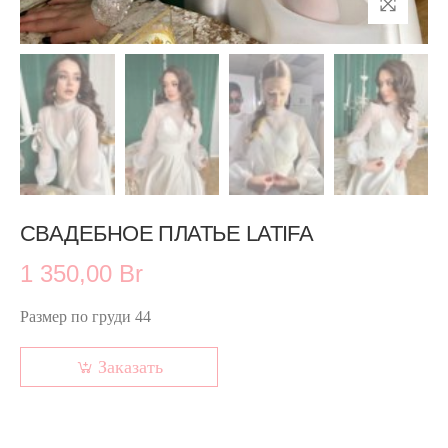
СВАДЕБНОЕ ПЛАТЬЕ LATIFA
1 350,00 Br
Размер по груди 44
Заказать