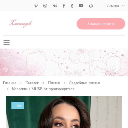
Ссылки
Заказать звонок
Свернуть меню
Главная
Каталог
Платья
Свадебные платья
Коллекция MUSE от производителя
Top