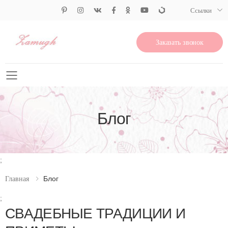
Ссылки
Заказать звонок
Свернуть меню
Блог
;
Блог
Главная
;
СВАДЕБНЫЕ ТРАДИЦИИ И