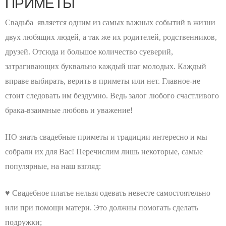
ПРИМЕТЫ
Свадьба является одним из самых важных событий в жизни
двух любящих людей, а так же их родителей, родственников,
друзей. Отсюда и большое количество суеверий,
затрагивающих буквально каждый шаг молодых. Каждый
вправе выбирать, верить в приметы или нет. Главное-не
стоит следовать им бездумно. Ведь залог любого счастливого
брака-взаимные любовь и уважение!
НО знать свадебные приметы и традиции интересно и мы
собрали их для Вас! Перечислим лишь некоторые, самые
популярные, на наш взгляд:
♥ Свадебное платье нельзя одевать невесте самостоятельно
или при помощи матери. Это должны помогать сделать
подружки;