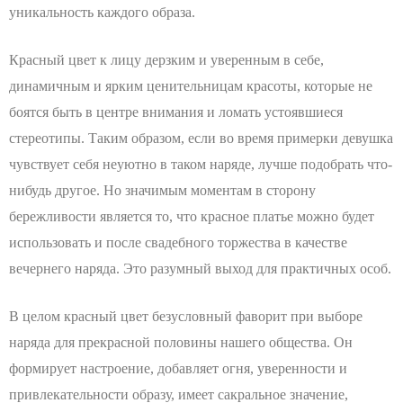
уникальность каждого образа.
Красный цвет к лицу дерзким и уверенным в себе,
динамичным и ярким ценительницам красоты, которые не
боятся быть в центре внимания и ломать устоявшиеся
стереотипы. Таким образом, если во время примерки девушка
чувствует себя неуютно в таком наряде, лучше подобрать что-
нибудь другое. Но значимым моментам в сторону
бережливости является то, что красное платье можно будет
использовать и после свадебного торжества в качестве
вечернего наряда. Это разумный выход для практичных особ.
В целом красный цвет безусловный фаворит при выборе
наряда для прекрасной половины нашего общества. Он
формирует настроение, добавляет огня, уверенности и
привлекательности образу, имеет сакральное значение,