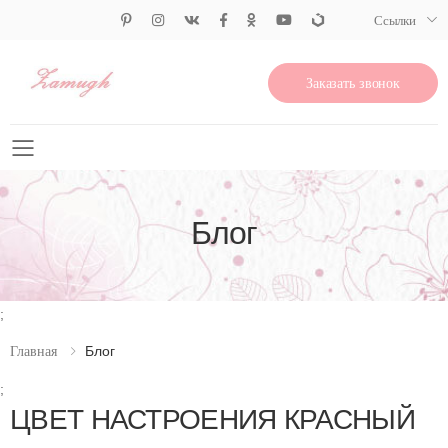
Ссылки
Заказать звонок
Свернуть меню
Блог
;
Блог
Главная
;
ЦВЕТ НАСТРОЕНИЯ КРАСНЫЙ