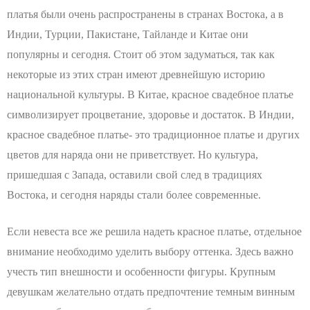
платья были очень распространены в странах Востока, а в
Индии, Турции, Пакистане, Тайланде и Китае они
популярны и сегодня. Стоит об этом задуматься, так как
некоторые из этих стран имеют древнейшую историю
национальной культуры. В Китае, красное свадебное платье
символизирует процветание, здоровье и достаток. В Индии,
красное свадебное платье- это традиционное платье и других
цветов для наряда они не приветствует. Но культура,
пришедшая с Запада, оставили свой след в традициях
Востока, и сегодня наряды стали более современные.
Если невеста все же решила надеть красное платье, отдельное
внимание необходимо уделить выбору оттенка. Здесь важно
учесть тип внешности и особенности фигуры. Крупным
девушкам желательно отдать предпочтение темным винным