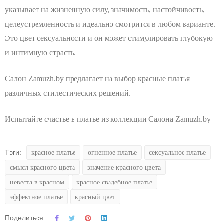
указывает на жизненную силу, значимость, настойчивость,
целеустремленность и идеально смотрится в любом варианте.
Это цвет сексуальности и он может стимулировать глубокую
и интимную страсть.
Салон Zamuzh.by предлагает на выбор красные платья
различных стилестических решений.
Испытайте счастье в платье из коллекции Салона Zamuzh.by
Тэги:
красное платье
огненное платье
сексуальное платье
смысл красного цвета
значение красного цвета
невеста в красном
красное свадебное платье
эффектное платье
красный цвет
Поделиться: