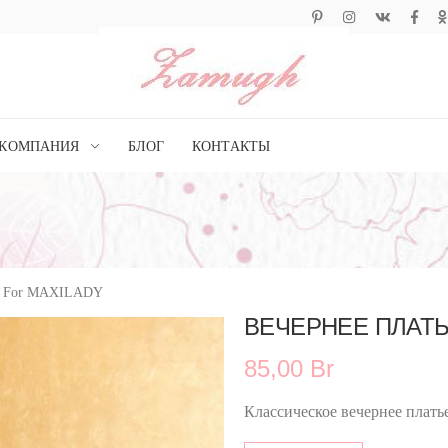
КОМПАНИЯ
БЛОГ
КОНТАКТЫ
For MAXILADY
ВЕЧЕРНЕЕ ПЛАТ
85,00 Br
Классическое вечернее платье