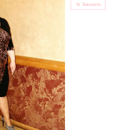
Заказать