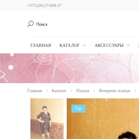
+375 (29) 27-068-27
Поиск
ГЛАВНАЯ
КАТАЛОГ
АКСЕССУАРЫ
Главная
Каталог
Платья
Вечерние платья
Top