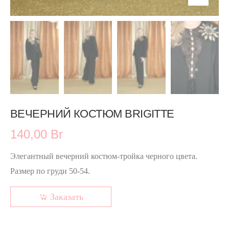
ВЕЧЕРНИЙ КОСТЮМ BRIGITTE
140,00 Br
Элегантный вечерний костюм-тройка черного цвета.
Размер по груди 50-54.
Заказать