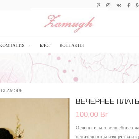
КОМПАНИЯ
БЛОГ
КОНТАКТЫ
GLAMOUR
ВЕЧЕРНЕЕ ПЛАТ
100,00 Br
Ослепительно волшебное плат
ценительницы изящества и кр