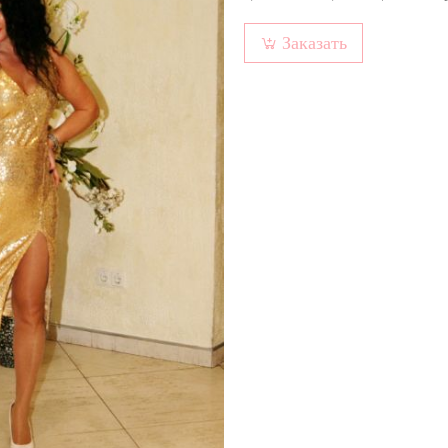
Заказать