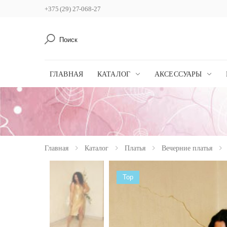
+375 (29) 27-068-27
Поиск
ГЛАВНАЯ
КАТАЛОГ
АКСЕССУАРЫ
Главная
Каталог
Платья
Вечерние платья
Top