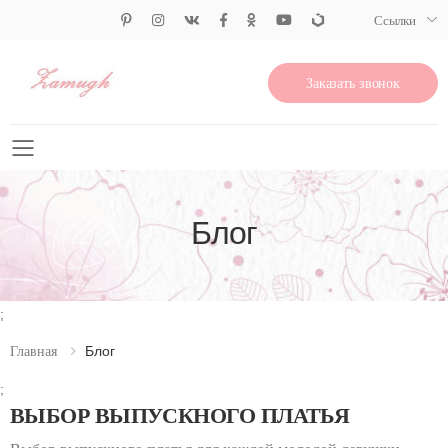
Ссылки
Заказать звонок
Свернуть меню
Блог
;
Блог
Главная
;
ВЫБОР ВЫПУСКНОГО ПЛАТЬЯ