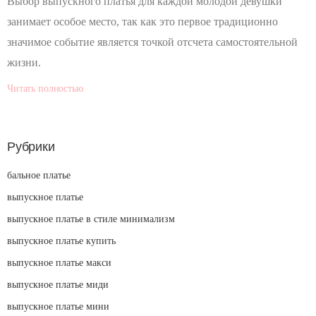
Выбор выпускного платья для каждой молодой девушки
занимает особое место, так как это первое традиционно
значимое событие является точкой отсчета самостоятельной
жизни.
Читать полностью
Рубрики
бальное платье
выпускное платье
выпускное платье в стиле минимализм
выпускное платье купить
выпускное платье макси
выпускное платье миди
выпускное платье мини