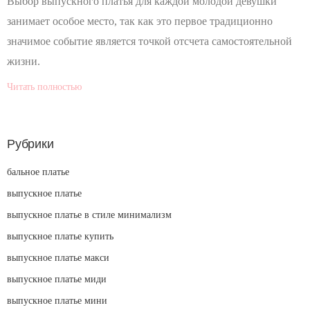
Выбор выпускного платья для каждой молодой девушки
занимает особое место, так как это первое традиционно
значимое событие является точкой отсчета самостоятельной
жизни.
Читать полностью
Рубрики
бальное платье
выпускное платье
выпускное платье в стиле минимализм
выпускное платье купить
выпускное платье макси
выпускное платье миди
выпускное платье мини