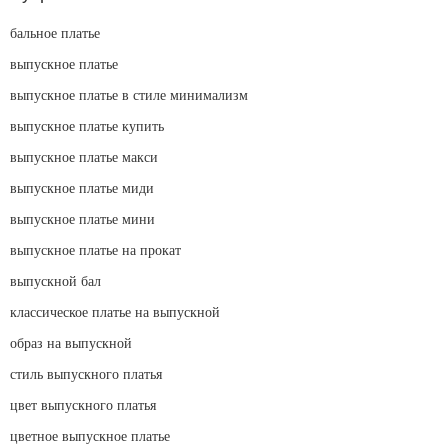
бальное платье
выпускное платье
выпускное платье в стиле минимализм
выпускное платье купить
выпускное платье макси
выпускное платье миди
выпускное платье мини
выпускное платье на прокат
выпускной бал
классическое платье на выпускной
образ на выпускной
стиль выпускного платья
цвет выпускного платья
цветное выпускное платье